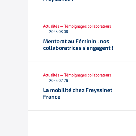
Actualités — Témoignages collaborateurs
2025.03.06
Mentorat au Féminin : nos
collaboratrices s’engagent !
Actualités — Témoignages collaborateurs
2025.02.26
La mobilité chez Freyssinet
France