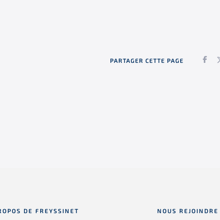
Fac
PARTAGER CETTE PAGE
ROPOS DE FREYSSINET
NOUS REJOINDRE