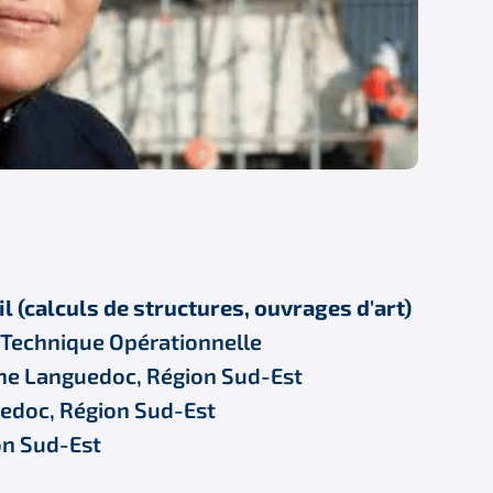
il (calculs de structures, ouvrages d'art)
n Technique Opérationnelle
ne Languedoc, Région Sud-Est
edoc, Région Sud-Est
on Sud-Est