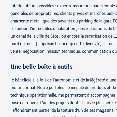
interlocuteurs possibles : experts, assureurs (par exemple 
générales de propriétaires, clients privés et marchés publics
charpente métallique des auvents du parking de la gare TG
sol entier d’immeubles d’habitation ; des réparations de bé
un canal de la ville de Sète ; ou encore la sécurisation d
bord de mer… J’apprécie beaucoup cette diversité, j’aime 
vente, négociation, mission technique, communication 
Une belle boîte à outils
Je bénéficie à la fois de l’autonomie et de la légèreté d’une
multinational. Notre portefeuille inégalé de produits et de 
technique opérationnelle, me permettent d’accompagner le c
mise en œuvre. L’un des projets dont je suis le plus fière es
l’effondrement partiel de la toiture d’un de ses magasins, 