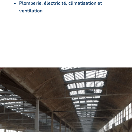
Plomberie, électricité, climatisation et
ventilation