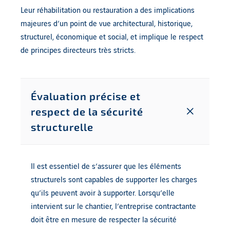
Leur réhabilitation ou restauration a des implications
majeures d’un point de vue architectural, historique,
structurel, économique et social, et implique le respect
de principes directeurs très stricts.
Évaluation précise et
respect de la sécurité
structurelle
Il est essentiel de s’assurer que les éléments
structurels sont capables de supporter les charges
qu’ils peuvent avoir à supporter. Lorsqu’elle
intervient sur le chantier, l’entreprise contractante
doit être en mesure de respecter la sécurité