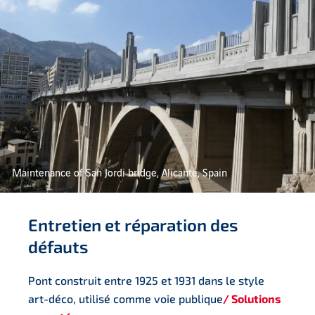
Maintenance of San Jordi bridge, Alicante, Spain
Entretien et réparation des
défauts
Pont construit entre 1925 et 1931 dans le style
art-déco, utilisé comme voie publique
/ Solutions