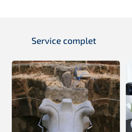
Service complet