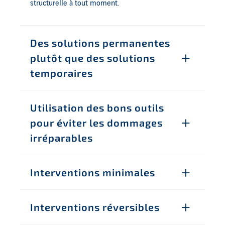
structurelle à tout moment.
Des solutions permanentes
plutôt que des solutions
temporaires
Utilisation des bons outils
pour éviter les dommages
irréparables
Interventions minimales
Interventions réversibles