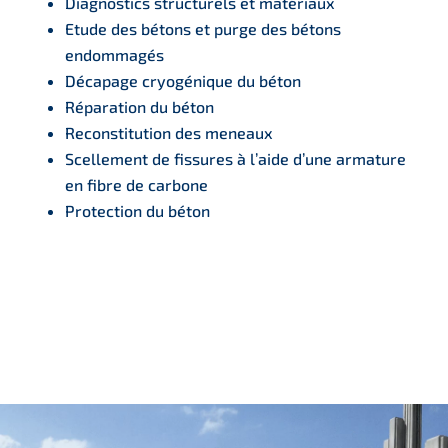
Diagnostics structurels et matériaux
Etude des bétons et purge des bétons
endommagés
Décapage cryogénique du béton
Réparation du béton
Reconstitution des meneaux
Scellement de fissures à l’aide d’une armature
en fibre de carbone
Protection du béton