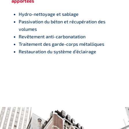
apportées
Hydro-nettoyage et sablage
Passivation du béton et récupération des
volumes
Revêtement anti-carbonatation
Traitement des garde-corps métalliques
Restauration du système d’éclairage