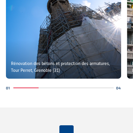
Rénovation des bétons et protection des armatures,
Tour Perret, Grenoble (31)