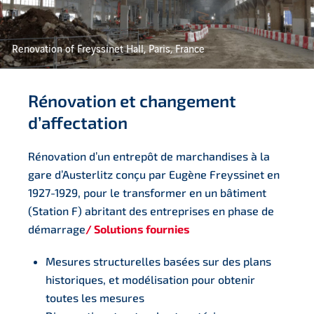
Renovation of Freyssinet Hall, Paris, France
Rénovation et changement
d’affectation
Rénovation d’un entrepôt de marchandises à la
gare d’Austerlitz conçu par Eugène Freyssinet en
1927-1929, pour le transformer en un bâtiment
(Station F) abritant des entreprises en phase de
démarrage
/ Solutions fournies
Mesures structurelles basées sur des plans
historiques, et modélisation pour obtenir
toutes les mesures