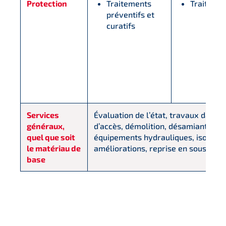
Protection
Traitements
Traiteme
préventifs et
curatifs
Services
Évaluation de l’état, travaux dans 
généraux,
d’accès, démolition, désamiantage,
quel que soit
équipements hydrauliques, isolation
le matériau de
améliorations, reprise en sous-œuvr
base