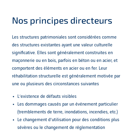
Nos principes directeurs
Les structures patrimoniales sont considérées comme
des structures existantes ayant une valeur culturelle
significative. Elles sont généralement construites en
maçonnerie ou en bois, parfois en béton ou en acier, et
comportent des éléments en acier ou en fer. Leur
réhabilitation structurelle est généralement motivée par
une ou plusieurs des circonstances suivantes
L’existence de défauts visibles
Les dommages causés par un événement particulier
(tremblements de terre, inondations, incendies, etc.)
Le changement d’utilisation pour des conditions plus
sévères ou le changement de réglementation