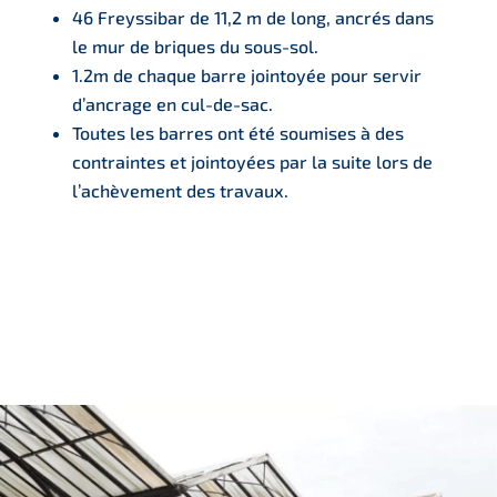
46 Freyssibar de 11,2 m de long, ancrés dans
le mur de briques du sous-sol.
1.2m de chaque barre jointoyée pour servir
d’ancrage en cul-de-sac.
Toutes les barres ont été soumises à des
contraintes et jointoyées par la suite lors de
l’achèvement des travaux.