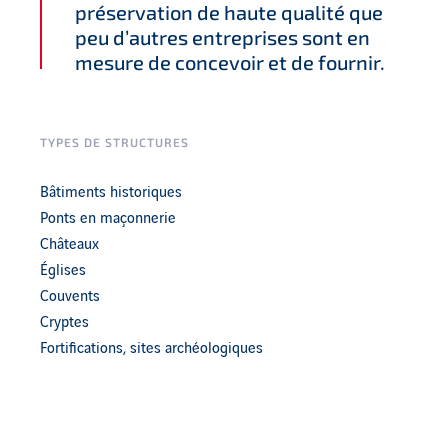
préservation de haute qualité que
peu d’autres entreprises sont en
mesure de concevoir et de fournir.
TYPES DE STRUCTURES
Bâtiments historiques
Ponts en maçonnerie
Châteaux
Églises
Couvents
Cryptes
Fortifications, sites archéologiques