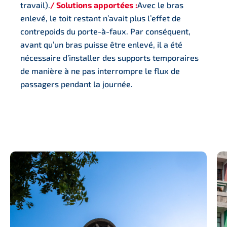
travail).
/ Solutions apportées :
Avec le bras
enlevé, le toit restant n’avait plus l’effet de
contrepoids du porte-à-faux. Par conséquent,
avant qu’un bras puisse être enlevé, il a été
nécessaire d’installer des supports temporaires
de manière à ne pas interrompre le flux de
passagers pendant la journée.