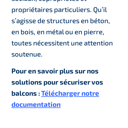
propriétaires particuliers. Qu’il
s’agisse de structures en béton,
en bois, en métal ou en pierre,
toutes nécessitent une attention
soutenue.
Pour en savoir plus sur nos
solutions pour sécuriser vos
balcons :
Télécharger notre
documentation