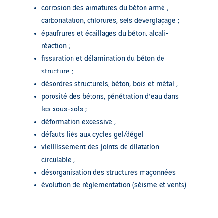
corrosion des armatures du béton armé ,
carbonatation, chlorures, sels déverglaçage ;
épaufrures et écaillages du béton, alcali-
réaction ;
fissuration et délamination du béton de
structure ;
désordres structurels, béton, bois et métal ;
porosité des bétons, pénétration d’eau dans
les sous-sols ;
déformation excessive ;
défauts liés aux cycles gel/dégel
vieillissement des joints de dilatation
circulable ;
désorganisation des structures maçonnées
évolution de règlementation (séisme et vents)