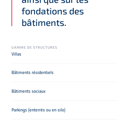
fondations des
bâtiments.
GAMME DE STRUCTURES
Villas
Bâtiments résidentiels
Bâtiments sociaux
Parkings (enterrés ou en silo)