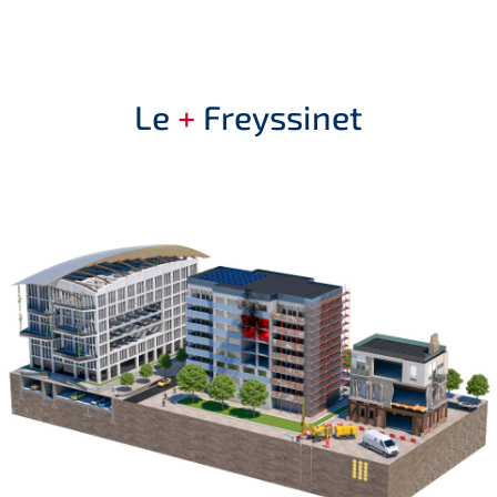
Le
+
Freyssinet