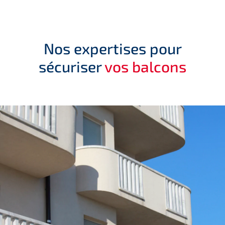
Nos expertises pour
sécuriser
vos balcons