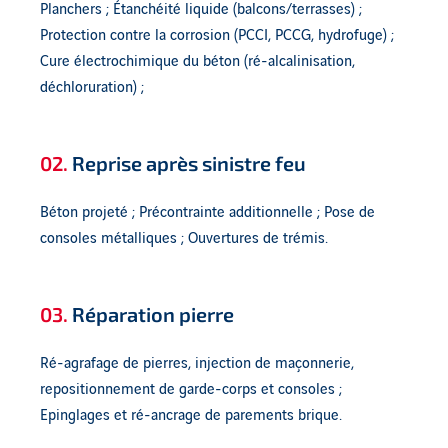
Planchers ; Étanchéité liquide (balcons/terrasses) ;
Protection contre la corrosion (PCCI, PCCG, hydrofuge) ;
Cure électrochimique du béton (ré-alcalinisation,
déchloruration) ;
02.
Reprise après sinistre feu
Béton projeté ; Précontrainte additionnelle ; Pose de
consoles métalliques ; Ouvertures de trémis.
03.
Réparation pierre
Ré-agrafage de pierres, injection de maçonnerie,
repositionnement de garde-corps et consoles ;
Epinglages et ré-ancrage de parements brique.