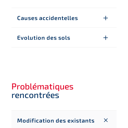
Causes accidentelles
Evolution des sols
Problématiques
rencontrées
Modification des existants