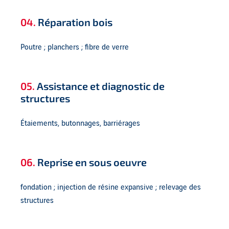
04.
Réparation bois
Poutre ; planchers ; fibre de verre
05.
Assistance et diagnostic de
structures
Étaiements, butonnages, barriérages
06.
Reprise en sous oeuvre
fondation ; injection de résine expansive ; relevage des
structures