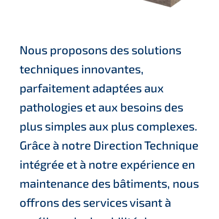
Nous proposons des solutions
techniques innovantes,
parfaitement adaptées aux
pathologies et aux besoins des
plus simples aux plus complexes.
Grâce à notre Direction Technique
intégrée et à notre expérience en
maintenance des bâtiments, nous
offrons des services visant à