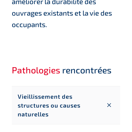
améliorer la durabilité des
ouvrages existants et la vie des
occupants.
Pathologies
rencontrées
Vieillissement des
structures ou causes
naturelles