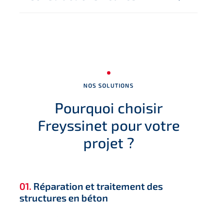
NOS SOLUTIONS
Pourquoi choisir
Freyssinet pour votre
projet ?
01.
Réparation et traitement des
structures en béton