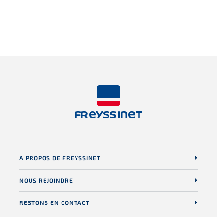
A PROPOS DE FREYSSINET
NOUS REJOINDRE
RESTONS EN CONTACT