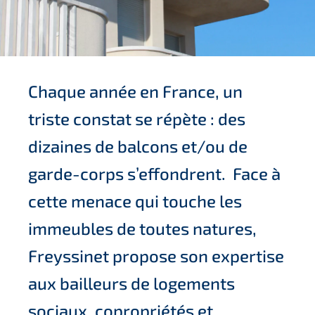
Chaque année en France, un
triste constat se répète : des
dizaines de balcons et/ou de
garde-corps s’effondrent. Face à
cette menace qui touche les
immeubles de toutes natures,
Freyssinet propose son expertise
aux bailleurs de logements
sociaux, copropriétés et