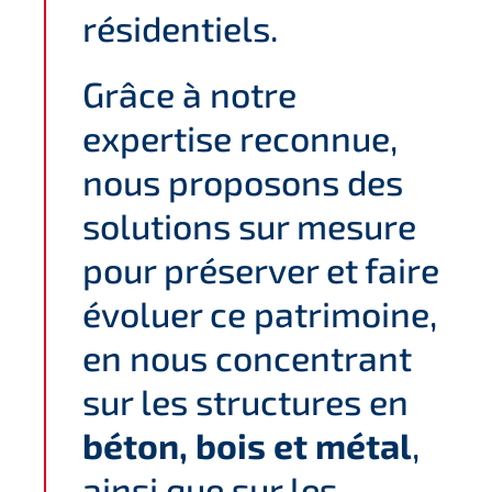
résidentiels.
Grâce à notre
expertise reconnue,
nous proposons des
solutions sur mesure
pour préserver et faire
évoluer ce patrimoine,
en nous concentrant
sur les structures en
béton, bois et métal
,
ainsi que sur les