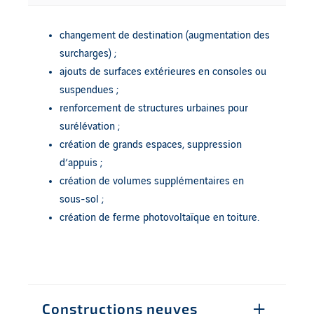
changement de destination (augmentation des
surcharges) ;
ajouts de surfaces extérieures en consoles ou
suspendues ;
renforcement de structures urbaines pour
surélévation ;
création de grands espaces, suppression
d’appuis ;
création de volumes supplémentaires en
sous-sol ;
création de ferme photovoltaïque en toiture.
Constructions neuves