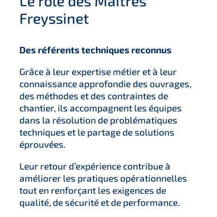
Le rôle des Maîtres
Freyssinet
Des référents techniques reconnus
Grâce à leur expertise métier et à leur
connaissance approfondie des ouvrages,
des méthodes et des contraintes de
chantier, ils accompagnent les équipes
dans la résolution de problématiques
techniques et le partage de solutions
éprouvées.
Leur retour d’expérience contribue à
améliorer les pratiques opérationnelles
tout en renforçant les exigences de
qualité, de sécurité et de performance.