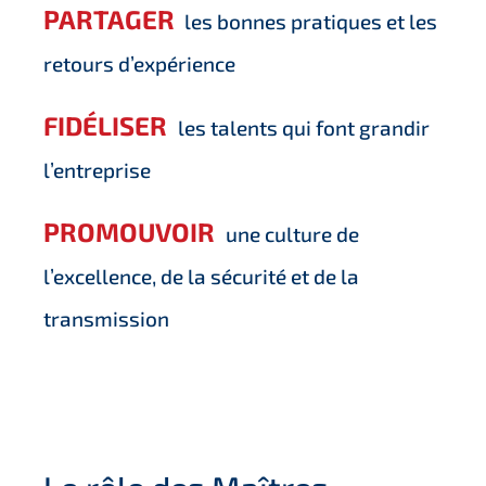
PARTAGER
les bonnes pratiques et les
retours d’expérience
FIDÉLISER
les talents qui font grandir
l’entreprise
PROMOUVOIR
une culture de
l’excellence, de la sécurité et de la
transmission