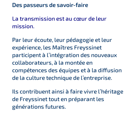
Des passeurs de savoir-faire
La transmission est au cœur de leur
mission.
Par leur écoute, leur pédagogie et leur
expérience, les Maîtres Freyssinet
participent à l’intégration des nouveaux
collaborateurs, à la montée en
compétences des équipes et à la diffusion
de la culture technique de l’entreprise.
Ils contribuent ainsi à faire vivre l’héritage
de Freyssinet tout en préparant les
générations futures.