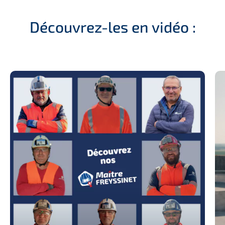
Découvrez-les en vidéo :