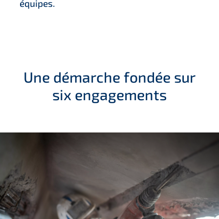
équipes.
Une démarche fondée sur
six engagements