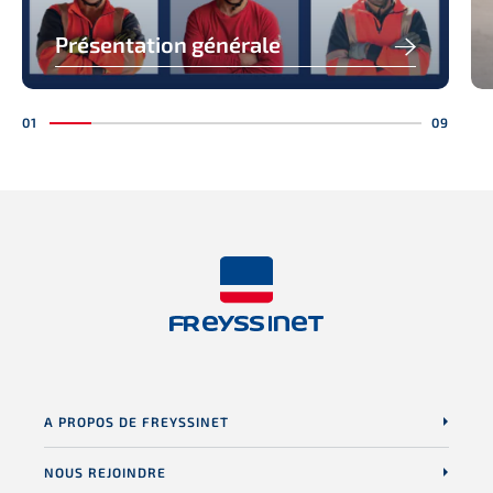
Présentation générale
A PROPOS DE FREYSSINET
NOUS REJOINDRE