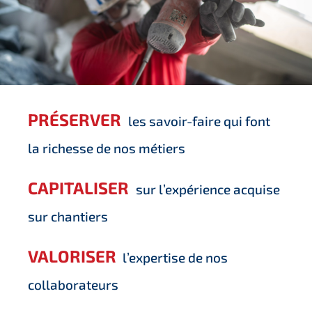
PRÉSERVER
les savoir-faire qui font
la richesse de nos métiers
CAPITALISER
sur l’expérience acquise
sur chantiers
VALORISER
l’expertise de nos
collaborateurs