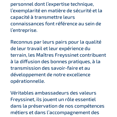
personnel dont l’expertise technique,
l’exemplarité en matière de sécurité et la
capacité à transmettre leurs
connaissances font référence au sein de
l’entreprise.
Reconnus par leurs pairs pour la qualité
de leur travail et leur expérience du
terrain, les Maîtres Freyssinet contribuent
à la diffusion des bonnes pratiques, à la
transmission des savoir-faire et au
développement de notre excellence
opérationnelle.
Véritables ambassadeurs des valeurs
Freyssinet, ils jouent un rôle essentiel
dans la préservation de nos compétences
métiers et dans l’accompagnement des