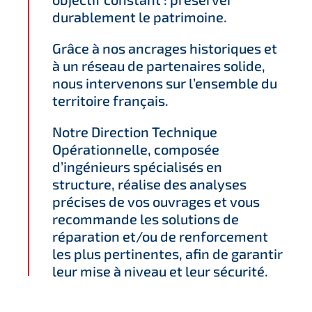
durablement le patrimoine.
Grâce à nos ancrages historiques et
à un réseau de partenaires solide,
nous intervenons sur l’ensemble du
territoire français.
Notre Direction Technique
Opérationnelle, composée
d’ingénieurs spécialisés en
structure, réalise des analyses
précises de vos ouvrages et vous
recommande les solutions de
réparation et/ou de renforcement
les plus pertinentes, afin de garantir
leur mise à niveau et leur sécurité.