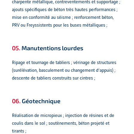
charpente métallique, contreventements et supportage ;
ajouts spécifiques de béton très hautes performances ;
mise en conformité au séisme ; renforcement béton,
PRV ou Freyssistents pour les buses métalliques ;
05.
Manutentions lourdes
Ripage et tournage de tabliers ; vérinage de structures
(surélévation, basculement ou changement d’appuis) ;
descente de tabliers construits sur cintres ;
06.
Géotechnique
Réalisation de micropieux ; injection de résines et de
coulis dans le sol ; soutènements, béton projeté et
tirants ;