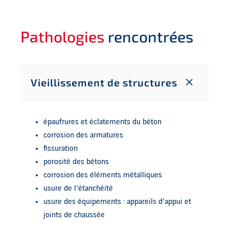
Pathologies
rencontrées
Vieillissement de structures
épaufrures et éclatements du béton
corrosion des armatures
fissuration
porosité des bétons
corrosion des éléments métalliques
usure de l’étanchéité
usure des équipements : appareils d’appui et
joints de chaussée