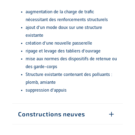
augmentation de la charge de trafic
nécessitant des renforcements structurels
ajout d’un mode doux sur une structure
existante
création d’une nouvelle passerelle
ripage et levage des tabliers d’ouvrage
mise aux normes des dispositifs de retenue ou
des garde-corps
Structure existante contenant des polluants :
plomb, amiante
suppression d’appuis
Constructions neuves