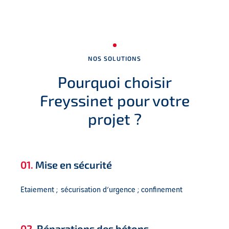
NOS SOLUTIONS
Pourquoi choisir
Freyssinet pour votre
projet ?
01.
Mise en sécurité
Etaiement ; sécurisation d’urgence ; confinement
02.
Réparations des bétons