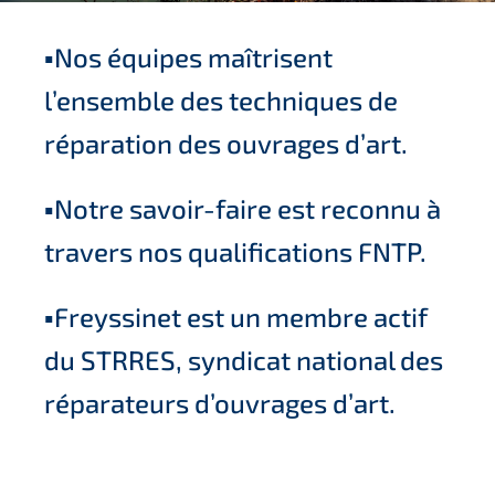
▪️Nos équipes maîtrisent
l’ensemble des techniques de
réparation des ouvrages d’art.
▪️Notre savoir-faire est reconnu à
travers nos qualifications FNTP.
▪️Freyssinet est un membre actif
du STRRES, syndicat national des
réparateurs d’ouvrages d’art.