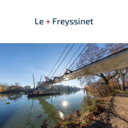
Le
+
Freyssinet