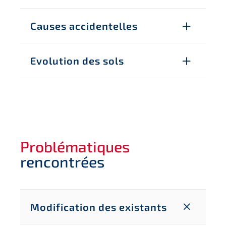
Causes accidentelles
Evolution des sols
Problématiques
rencontrées
Modification des existants