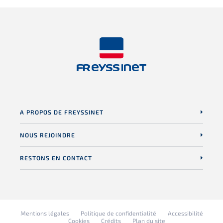
A PROPOS DE FREYSSINET
NOUS REJOINDRE
RESTONS EN CONTACT
Mentions légales
Politique de confidentialité
Accessibilité
Cookies
Crédits
Plan du site