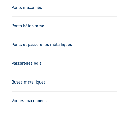
Ponts maçonnés
Ponts béton armé
Ponts et passerelles métalliques
Passerelles bois
Buses métalliques
Voutes maçonnées