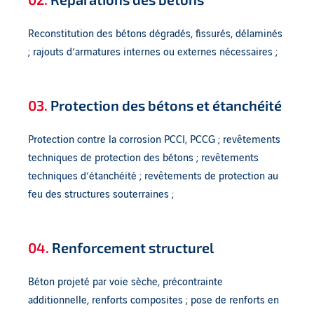
Reconstitution des bétons dégradés, fissurés, délaminés
; rajouts d’armatures internes ou externes nécessaires ;
03.
Protection des bétons et étanchéité
Protection contre la corrosion PCCI, PCCG ; revêtements
techniques de protection des bétons ; revêtements
techniques d’étanchéité ; revêtements de protection au
feu des structures souterraines ;
04.
Renforcement structurel
Béton projeté par voie sèche, précontrainte
additionnelle, renforts composites ; pose de renforts en