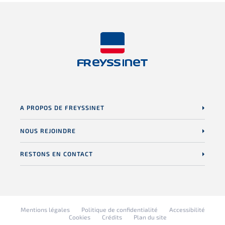
A PROPOS DE FREYSSINET
NOUS REJOINDRE
RESTONS EN CONTACT
Mentions légales
Politique de confidentialité
Accessibilité
Cookies
Crédits
Plan du site