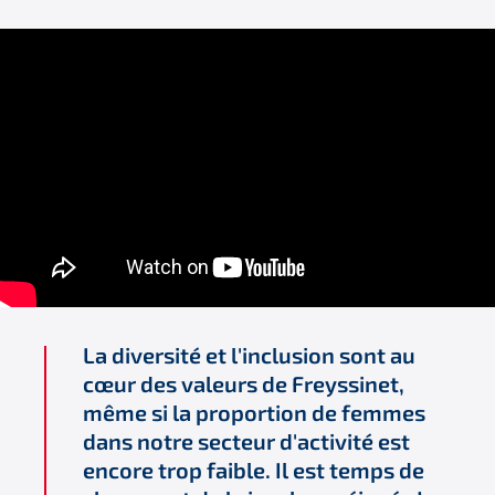
La diversité et l'inclusion sont au
cœur des valeurs de Freyssinet,
même si la proportion de femmes
dans notre secteur d'activité est
encore trop faible. Il est temps de