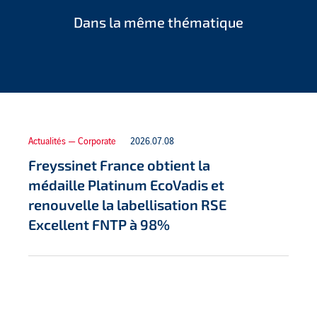
Dans la même thématique
Actualités — Corporate
2026.07.08
Freyssinet France obtient la
médaille Platinum EcoVadis et
renouvelle la labellisation RSE
Excellent FNTP à 98%