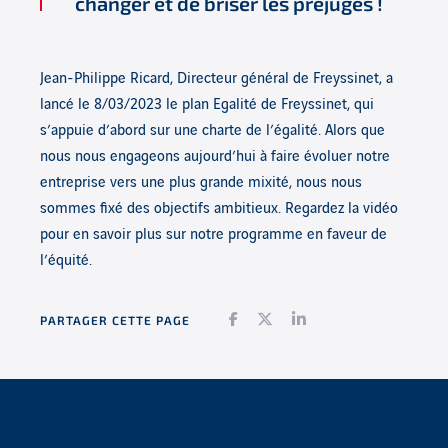
changer et de briser les préjugés !
Jean-Philippe Ricard, Directeur général de Freyssinet, a
lancé le 8/03/2023 le plan Egalité de Freyssinet, qui
s’appuie d’abord sur une charte de l’égalité. Alors que
nous nous engageons aujourd’hui à faire évoluer notre
entreprise vers une plus grande mixité, nous nous
sommes fixé des objectifs ambitieux. Regardez la vidéo
pour en savoir plus sur notre programme en faveur de
l’équité.
Facebook
Twitter
LinkedIn
PARTAGER CETTE PAGE