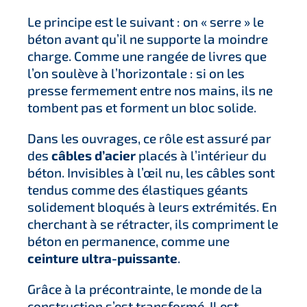
Le principe est le suivant : on « serre » le
béton avant qu’il ne supporte la moindre
charge. Comme une rangée de livres que
l’on soulève à l’horizontale : si on les
presse fermement entre nos mains, ils ne
tombent pas et forment un bloc solide.
Dans les ouvrages, ce rôle est assuré par
des
câbles d’acier
placés à l’intérieur du
béton. Invisibles à l’œil nu, les câbles sont
tendus comme des élastiques géants
solidement bloqués à leurs extrémités. En
cherchant à se rétracter, ils compriment le
béton en permanence, comme une
ceinture ultra-puissante
.
Grâce à la précontrainte, le monde de la
construction s’est transformé. Il est