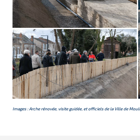
Images : Arche rénovée, visite guidée, et officiels de la Ville de Mou