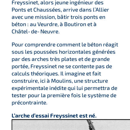
Freyssinet, alors jeune ingénieur des
Ponts et Chaussées, arrive dans l’Allier
avec une mission, bâtir trois ponts en
béton : au Veurdre, à Boutiron et à
Châtel‑de‑Neuvre.
Pour comprendre comment le béton réagit
sous les poussées horizontales générées
par des arches très plates et de grande
portée, Freyssinet ne se contente pas de
calculs théoriques. Il imagine et fait
construire, ici à Moulins, une structure
expérimentale inédite qui lui permettra de
tester pour la première fois le système de
précontrainte.
L’arche d’essai Freyssinet est né.