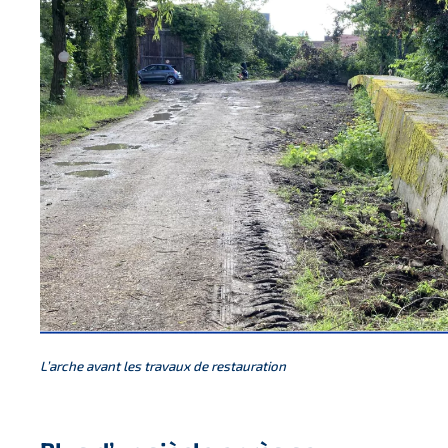
L’arche avant les travaux de restauration