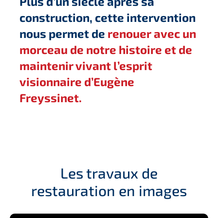
Plus d’un siècle après sa
construction, cette intervention
nous permet de
renouer avec un
morceau de notre histoire et de
maintenir vivant l’esprit
visionnaire d’Eugène
Freyssinet.
Les travaux de
restauration en images