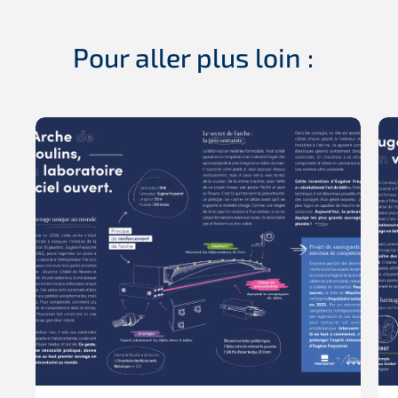
Pour aller plus loin :