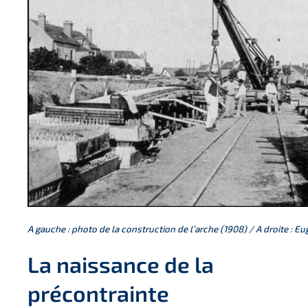
A gauche : photo de la construction de l’arche (1908) / A droite : E
La naissance de la
précontrainte