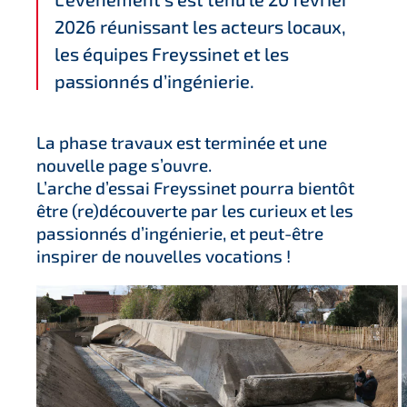
2026 réunissant les acteurs locaux,
les équipes Freyssinet et les
passionnés d’ingénierie.
La phase travaux est terminée et une
nouvelle page s’ouvre.
L’arche d’essai Freyssinet pourra bientôt
être (re)découverte par les curieux et les
passionnés d’ingénierie, et peut-être
inspirer de nouvelles vocations !