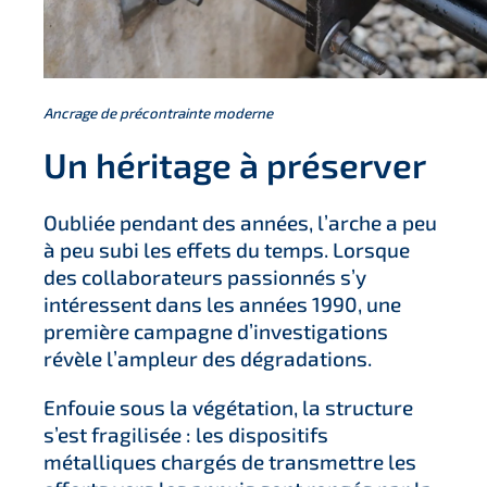
Ancrage de précontrainte moderne
Un héritage à préserver
Oubliée pendant des années, l’arche a peu
à peu subi les effets du temps. Lorsque
des collaborateurs passionnés s’y
intéressent dans les années 1990, une
première campagne d’investigations
révèle l’ampleur des dégradations.
Enfouie sous la végétation, la structure
s’est fragilisée : les dispositifs
métalliques chargés de transmettre les