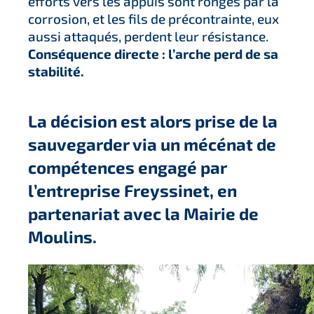
efforts vers les appuis sont rongés par la
corrosion, et les fils de précontrainte, eux
aussi attaqués, perdent leur résistance.
Conséquence directe : l’arche perd de sa
stabilité.
La décision est alors prise de la
sauvegarder via un mécénat de
compétences engagé par
l’entreprise Freyssinet, en
partenariat avec la Mairie de
Moulins.