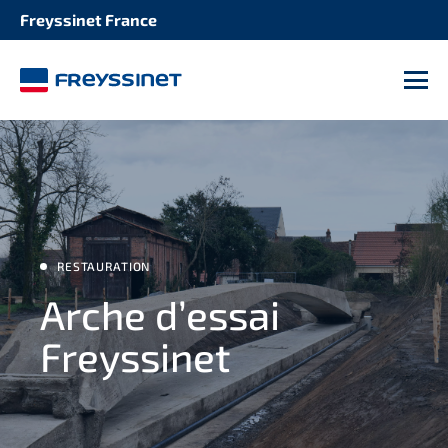
Freyssinet France
M
RESTAURATION
Arche d’essai
Freyssinet