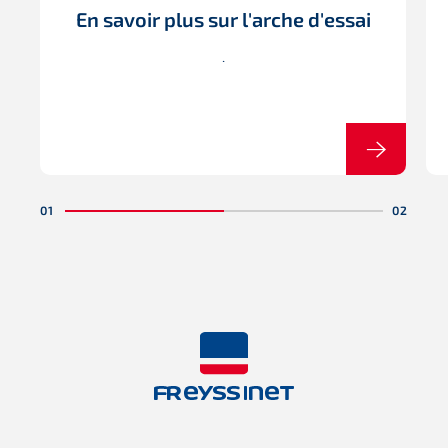
En savoir plus sur l'arche d'essai
.