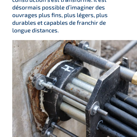
désormais possible d’imaginer des
ouvrages plus fins, plus légers, plus
durables et capables de franchir de
longue distances.