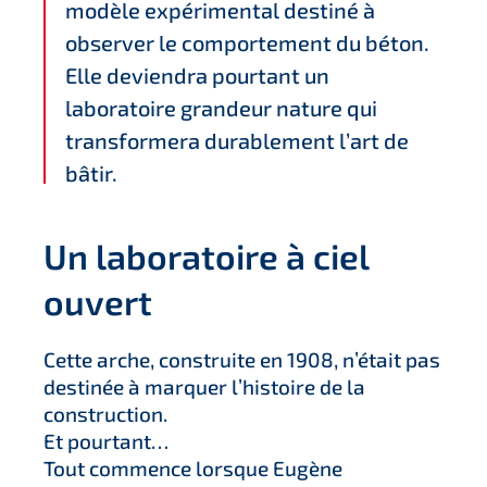
modèle expérimental destiné à
observer le comportement du béton.
Elle deviendra pourtant un
laboratoire grandeur nature qui
transformera durablement l’art de
bâtir.
Un laboratoire à ciel
ouvert
Cette arche, construite en 1908, n’était pas
destinée à marquer l’histoire de la
construction.
Et pourtant…
Tout commence lorsque Eugène