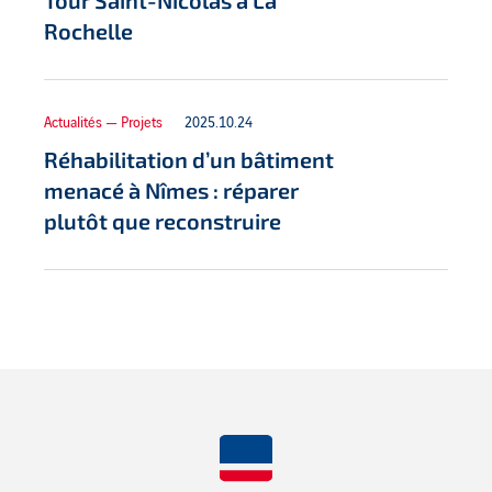
Tour Saint-Nicolas à La
Rochelle
Actualités — Projets
2025.10.24
Réhabilitation d’un bâtiment
menacé à Nîmes : réparer
plutôt que reconstruire