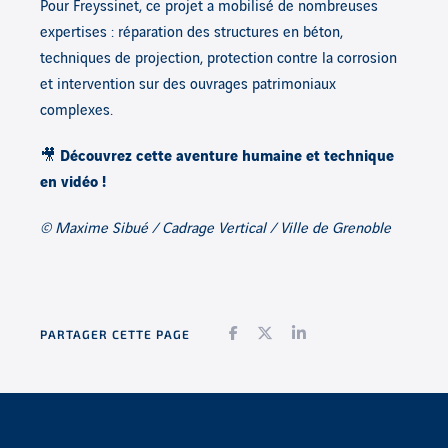
Pour Freyssinet, ce projet a mobilisé de nombreuses
expertises : réparation des structures en béton,
techniques de projection, protection contre la corrosion
et intervention sur des ouvrages patrimoniaux
complexes.
🎥
Découvrez cette aventure humaine et technique
en vidéo !
© Maxime Sibué / Cadrage Vertical / Ville de Grenoble
Facebook
Twitter
LinkedIn
PARTAGER CETTE PAGE