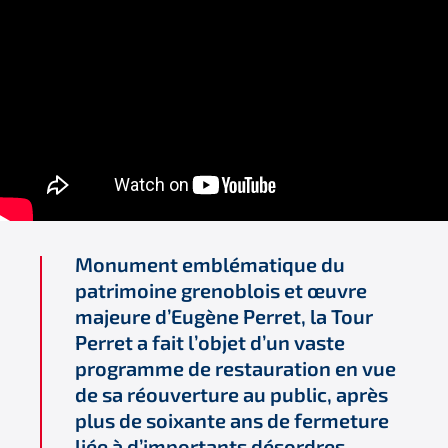
Monument emblématique du
patrimoine grenoblois et œuvre
majeure d’Eugène Perret, la Tour
Perret a fait l’objet d’un vaste
programme de restauration en vue
de sa réouverture au public, après
plus de soixante ans de fermeture
liée à d’importants désordres