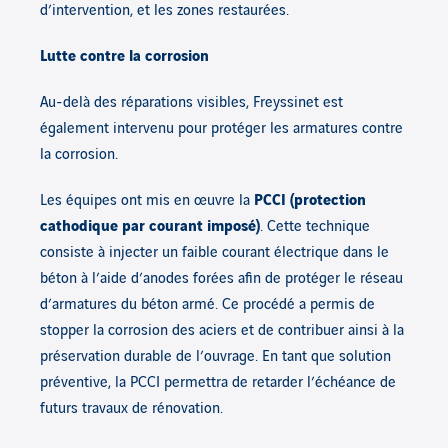
d’intervention, et les zones restaurées.
Lutte contre la corrosion
Au-delà des réparations visibles, Freyssinet est
également intervenu pour protéger les armatures contre
la corrosion.
Les équipes ont mis en œuvre la
PCCI (protection
cathodique par courant imposé)
. Cette technique
consiste à injecter un faible courant électrique dans le
béton à l’aide d’anodes forées afin de protéger le réseau
d’armatures du béton armé. Ce procédé a permis de
stopper la corrosion des aciers et de contribuer ainsi à la
préservation durable de l’ouvrage. En tant que solution
préventive, la PCCI permettra de retarder l’échéance de
futurs travaux de rénovation.