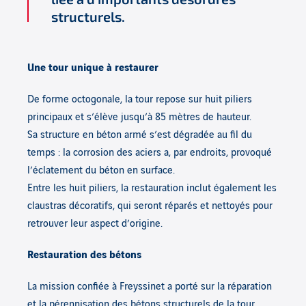
structurels.
Une tour unique à restaurer
De forme octogonale, la tour repose sur huit piliers
principaux et s’élève jusqu’à 85 mètres de hauteur.
Sa structure en béton armé s’est dégradée au fil du
temps : la corrosion des aciers a, par endroits, provoqué
l’éclatement du béton en surface.
Entre les huit piliers, la restauration inclut également les
claustras décoratifs, qui seront réparés et nettoyés pour
retrouver leur aspect d’origine.
Restauration des bétons
La mission confiée à Freyssinet a porté sur la réparation
et la pérennisation des bétons structurels de la tour.