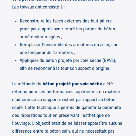
Les travaux ont consisté à :
Reconstruire les faces externes des huit piliers
principaux, après avoir retiré les parties de béton
armé endommagées ;
Remplacer l’ensemble des armatures en acier, sur
une longueur de 12 mètres ;
Appliquer du béton projeté par voie sèche (BPVS),
afin de redonner à la tour son aspect d’origine.
La méthode du
béton projeté par voie sèche
a été
retenue pour ses performances supérieures en matière
d’adhérence au support existant par rapport au béton
coulé. Cette technique a permis de garantir la pérennité
des réparations tout en préservant l’esthétique de
l’ouvrage. L’objectif était de ne laisser apparaître aucune
différence entre le béton sain, qui ne nécessitait pas