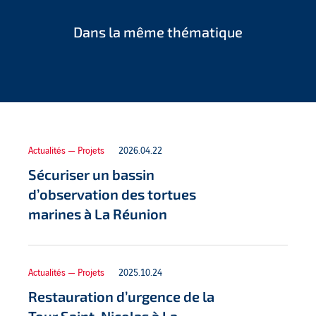
Dans la même thématique
Actualités — Projets
2026.04.22
Sécuriser un bassin
d’observation des tortues
marines à La Réunion
Actualités — Projets
2025.10.24
Restauration d’urgence de la