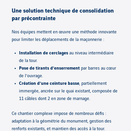
Une solution technique de consolidation
par précontrainte
Nos équipes mettent en œuvre une méthode innovante
pour limiter les déplacements de la maçonnerie :
Installation de cerclages
au niveau intermédiaire
de la tour.
Pose de tirants d’enserrement
par barres au cœur
de l’ouvrage.
Création d’une ceinture basse
, partiellement
immergée, ancrée sur le quai existant, composée de
11 câbles dont 2 en zone de marnage.
Ce chantier complexe impose de nombreux défis :
adaptation à la géométrie du monument, gestion des
renforts existants, et maintien des accès à la tour.