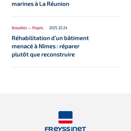
marines à La Réunion
Actualités — Projets
2025.10.24
Réhabilitation d’un bâtiment
menacé à Nîmes : réparer
plutôt que reconstruire