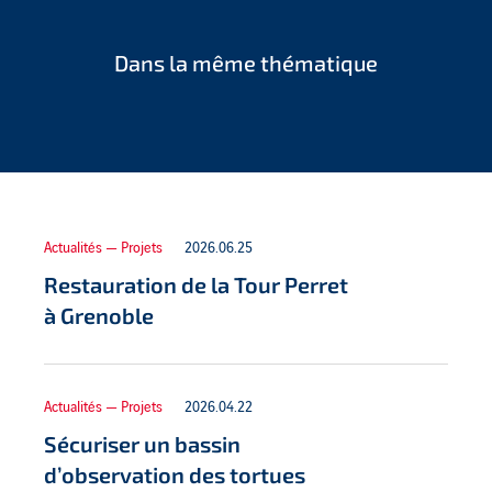
Dans la même thématique
Actualités — Projets
2026.06.25
Restauration de la Tour Perret
à Grenoble
Actualités — Projets
2026.04.22
Sécuriser un bassin
d’observation des tortues