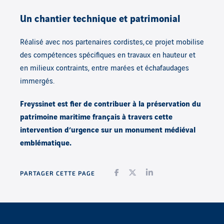
Un chantier technique et patrimonial
Réalisé avec nos partenaires cordistes, ce projet mobilise
des compétences spécifiques en travaux en hauteur et
en milieux contraints, entre marées et échafaudages
immergés.
Freyssinet est fier de contribuer à la préservation du
patrimoine maritime français à travers cette
intervention d’urgence sur un monument médiéval
emblématique.
Facebook
Twitter
LinkedIn
PARTAGER CETTE PAGE