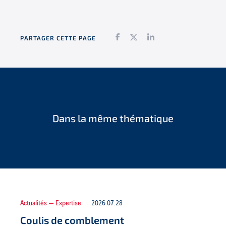
Facebook
Twitter
LinkedIn
PARTAGER CETTE PAGE
Dans la même thématique
Actualités — Expertise
2026.07.28
Coulis de comblement