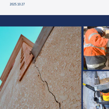
2025.10.27