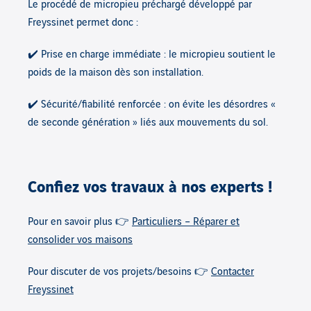
Le procédé de micropieu préchargé développé par
Freyssinet permet donc :
✔️ Prise en charge immédiate : le micropieu soutient le
poids de la maison dès son installation.
✔️ Sécurité/fiabilité renforcée : on évite les désordres «
de seconde génération » liés aux mouvements du sol.
Confiez vos travaux à nos experts !
Pour en savoir plus 👉
Particuliers – Réparer et
consolider vos maisons
Pour discuter de vos projets/besoins 👉
Contacter
Freyssinet