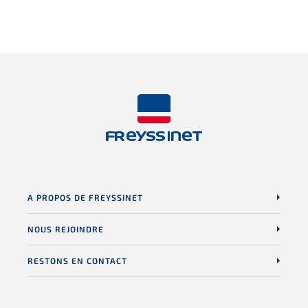
A PROPOS DE FREYSSINET
NOUS REJOINDRE
RESTONS EN CONTACT