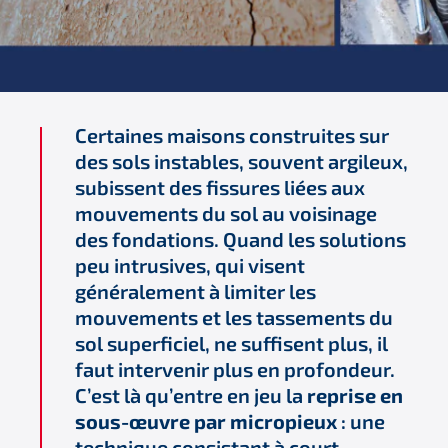
Certaines maisons construites sur
des sols instables, souvent argileux,
subissent des fissures liées aux
mouvements du sol au voisinage
des fondations. Quand les solutions
peu intrusives, qui visent
généralement à limiter les
mouvements et les tassements du
sol superficiel, ne suffisent plus, il
faut intervenir plus en profondeur.
C’est là qu’entre en jeu la
reprise en
sous-œuvre par micropieux
: une
technique consistant à court-