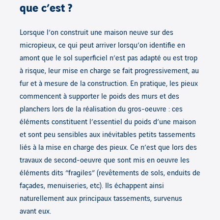
que c’est ?
Lorsque l’on construit une maison neuve sur des
micropieux, ce qui peut arriver lorsqu’on identifie en
amont que le sol superficiel n’est pas adapté ou est trop
à risque, leur mise en charge se fait progressivement, au
fur et à mesure de la construction. En pratique, les pieux
commencent à supporter le poids des murs et des
planchers lors de la réalisation du gros-oeuvre : ces
éléments constituent l’essentiel du poids d’une maison
et sont peu sensibles aux inévitables petits tassements
liés à la mise en charge des pieux. Ce n’est que lors des
travaux de second-oeuvre que sont mis en oeuvre les
éléments dits “fragiles” (revêtements de sols, enduits de
façades, menuiseries, etc). Ils échappent ainsi
naturellement aux principaux tassements, survenus
avant eux.