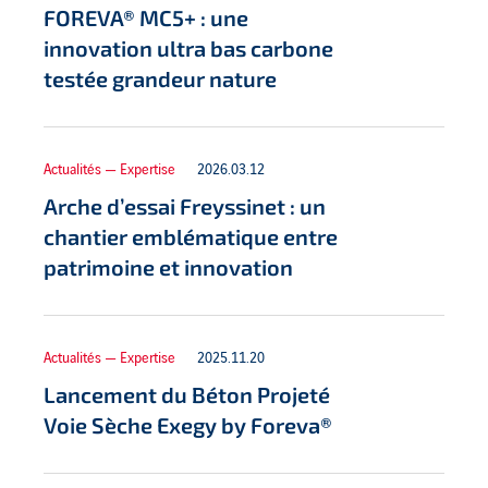
FOREVA® MC5+ : une
innovation ultra bas carbone
testée grandeur nature
Actualités — Expertise
2026.03.12
Arche d’essai Freyssinet : un
chantier emblématique entre
patrimoine et innovation
Actualités — Expertise
2025.11.20
Lancement du Béton Projeté
Voie Sèche Exegy by Foreva®