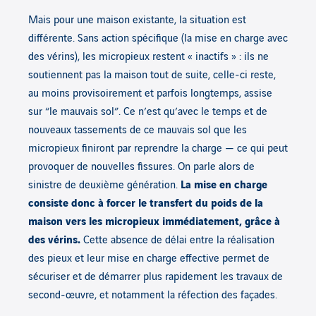
Mais pour une maison existante, la situation est
différente. Sans action spécifique (la mise en charge avec
des vérins), les micropieux restent « inactifs » : ils ne
soutiennent pas la maison tout de suite, celle-ci reste,
au moins provisoirement et parfois longtemps, assise
sur “le mauvais sol”. Ce n’est qu’avec le temps et de
nouveaux tassements de ce mauvais sol que les
micropieux finiront par reprendre la charge — ce qui peut
provoquer de nouvelles fissures. On parle alors de
sinistre de deuxième génération.
La mise en charge
consiste donc à forcer le transfert du poids de la
maison vers les micropieux immédiatement, grâce à
des vérins.
Cette absence de délai entre la réalisation
des pieux et leur mise en charge effective permet de
sécuriser et de démarrer plus rapidement les travaux de
second-œuvre, et notamment la réfection des façades.