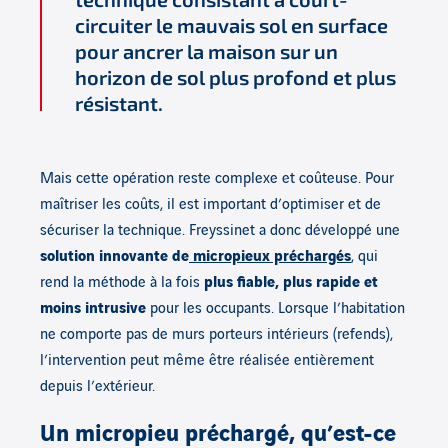
circuiter le mauvais sol en surface
pour ancrer la maison sur un
horizon de sol plus profond et plus
résistant.
Mais cette opération reste complexe et coûteuse. Pour
maîtriser les coûts, il est important d’optimiser et de
sécuriser la technique. Freyssinet a donc développé une
solution innovante de
micropieux préchargés
, qui
rend la méthode à la fois
plus fiable, plus rapide et
moins intrusive
pour les occupants. Lorsque l’habitation
ne comporte pas de murs porteurs intérieurs (refends),
l’intervention peut même être réalisée entièrement
depuis l’extérieur.
Un micropieu préchargé, qu’est-ce